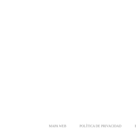
MAPA WEB
POLÍTICA DE PRIVACIDAD